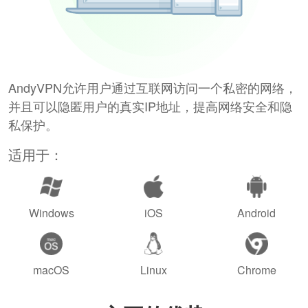
AndyVPN允许用户通过互联网访问一个私密的网络，
并且可以隐匿用户的真实IP地址，提高网络安全和隐
私保护。
适用于：
Windows
iOS
Android
macOS
Linux
Chrome