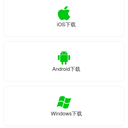
iOS下载
Android下载
Windows下载