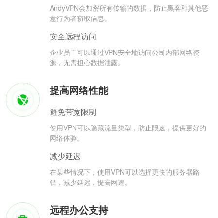
AndyVPN会加密所有传输的数据，防止黑客和其他恶
意行为者窃取信息。
安全远程访问
企业员工可以通过VPN安全地访问公司内部网络资
源，无需担心数据泄露。
提高网络性能
避免带宽限制
使用VPN可以隐藏流量类型，防止限速，提供更好的
网络体验。
减少延迟
在某些情况下，使用VPN可以选择更快的服务器路
径，减少延迟，提高网速。
远程办公支持