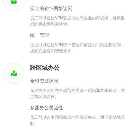
安全的企业网络访问
员工可以通过VPN安全地访问企业内部资源，确保数
据的机密性和完整性。
统一管理
企业可以通过VPN统一管理和监控员工的远程访问，
提高安全性和管理效率。
跨区域办公
全球资源访问
允许跨国公司在全球范围内统一访问和共享资源，支
持跨区域协作。
多国办公灵活性
员工可以在不同国家或地区灵活办公，而不受地域限
制。