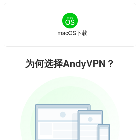
macOS下载
为何选择AndyVPN？