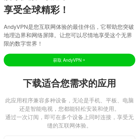
享受全球精彩！
AndyVPN是您互联网体验的最佳伴侣，它帮助您突破
地理边界和网络屏障。让您可以尽情地享受这个无界
限的数字世界！
获取 AndyVPN
下载适合您需求的应用
此应用程序兼容多种设备，无论是手机、平板、电脑
还是智能电视，您都能轻松安装和使用。
通过一次订阅，即可在多个设备上同时连接，享受无
缝的互联网体验。