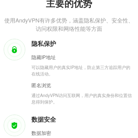
主要的优势
使用AndyVPN有许多优势，涵盖隐私保护、安全性、
访问权限和网络性能等方面
隐私保护
隐藏IP地址
可以隐藏用户的真实IP地址，防止第三方追踪用户的
在线活动。
匿名浏览
通过AndyVPN访问互联网，用户的真实身份和位置信
息得到保护。
数据安全
数据加密