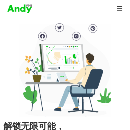
解锁无限可能，