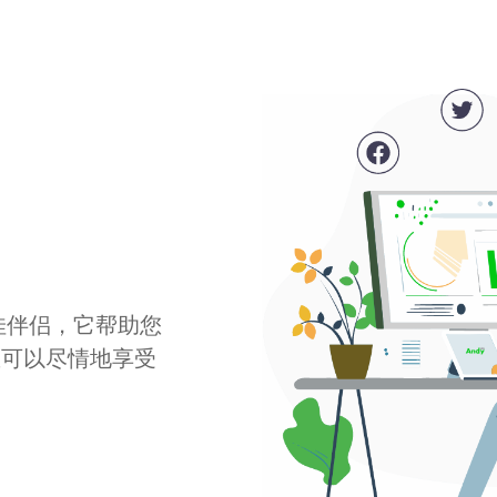
最佳伴侣，它帮助您
您可以尽情地享受