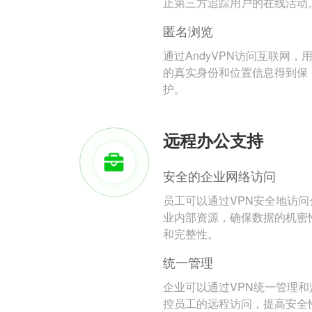
止第三方追踪用户的在线活动
匿名浏览
通过AndyVPN访问互联网，
的真实身份和位置信息得到保
护。
远程办公支持
安全的企业网络访问
员工可以通过VPN安全地访问
业内部资源，确保数据的机密
和完整性。
统一管理
企业可以通过VPN统一管理和
控员工的远程访问，提高安全