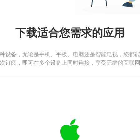
下载适合您需求的应用
种设备，无论是手机、平板、电脑还是智能电视，您都
次订阅，即可在多个设备上同时连接，享受无缝的互联