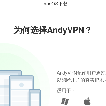
macOS下载
为何选择AndyVPN？
AndyVPN允许用户
以隐匿用户的真实IP
适用于：