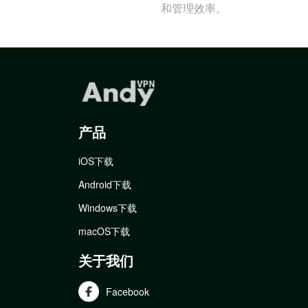
和管理效率。
产品
iOS下载
Android下载
Windows下载
macOS下载
关于我们
Facebook