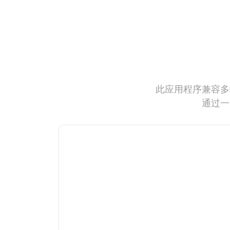
此应用程序兼容多
通过一