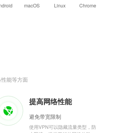
ndroid
macOS
Linux
Chrome
络性能等方面
提高网络性能
避免带宽限制
使用VPN可以隐藏流量类型，防