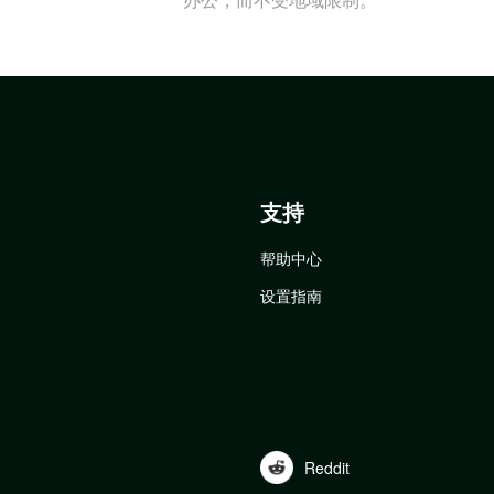
支持
帮助中心
设置指南
Reddit