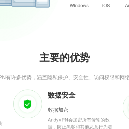
Windows
iOS
A
主要的优势
yVPN有许多优势，涵盖隐私保护、安全性、访问权限和网
数据安全
数据加密
AndyVPN会加密所有传输的数
防
据，防止黑客和其他恶意行为者