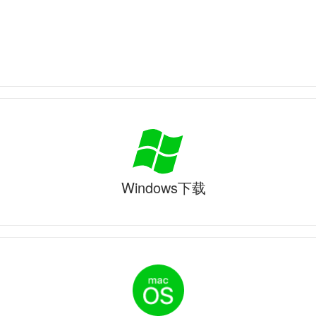
Windows下载