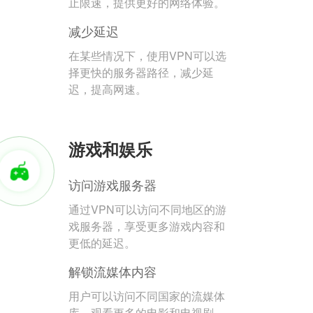
止限速，提供更好的网络体验。
减少延迟
在某些情况下，使用VPN可以选
择更快的服务器路径，减少延
迟，提高网速。
游戏和娱乐
访问游戏服务器
通过VPN可以访问不同地区的游
戏服务器，享受更多游戏内容和
更低的延迟。
解锁流媒体内容
用户可以访问不同国家的流媒体
库，观看更多的电影和电视剧。