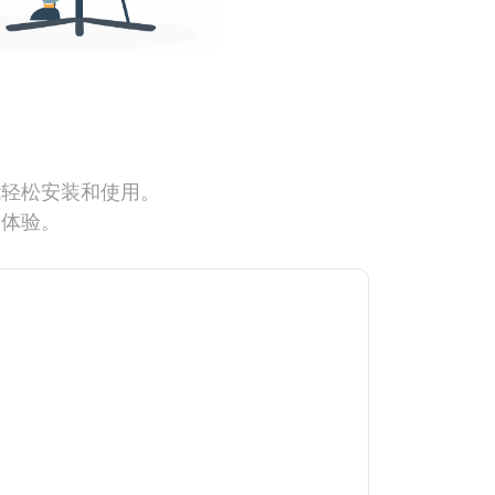
能轻松安装和使用。
网体验。