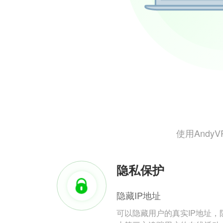
使用And
隐私保护
隐藏IP地址
可以隐藏用户的真实IP地址，