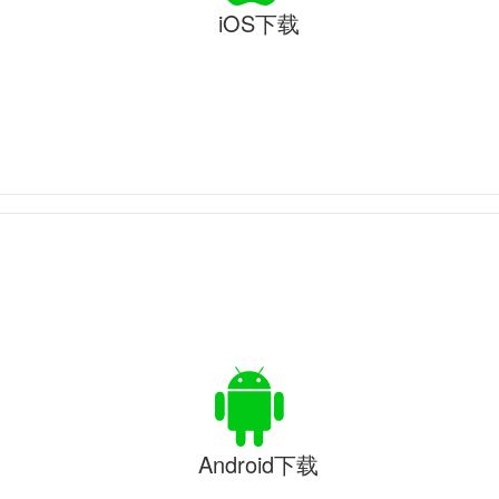
iOS下载
Android下载