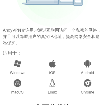
AndyVPN允许用户通过互联网访问一个私密的网络，
并且可以隐匿用户的真实IP地址，提高网络安全和隐
私保护。
适用于：
Windows
iOS
Android
macOS
Linux
Chrome