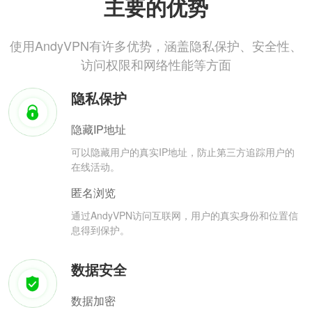
主要的优势
使用AndyVPN有许多优势，涵盖隐私保护、安全性、
访问权限和网络性能等方面
隐私保护
隐藏IP地址
可以隐藏用户的真实IP地址，防止第三方追踪用户的
在线活动。
匿名浏览
通过AndyVPN访问互联网，用户的真实身份和位置信
息得到保护。
数据安全
数据加密