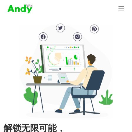
解锁无限可能，