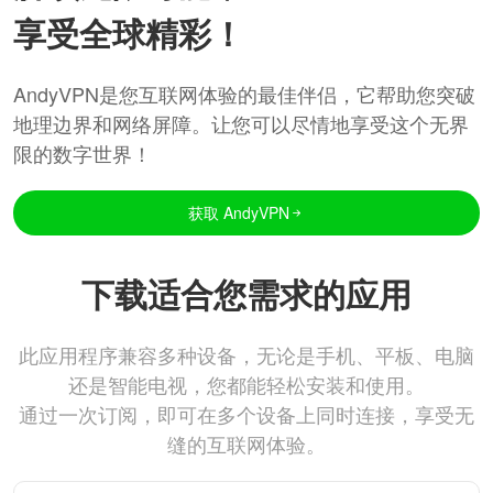
享受全球精彩！
AndyVPN是您互联网体验的最佳伴侣，它帮助您突破
地理边界和网络屏障。让您可以尽情地享受这个无界
限的数字世界！
获取 AndyVPN
下载适合您需求的应用
此应用程序兼容多种设备，无论是手机、平板、电脑
还是智能电视，您都能轻松安装和使用。
通过一次订阅，即可在多个设备上同时连接，享受无
缝的互联网体验。