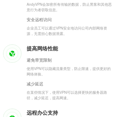
AndyVPN会加密所有传输的数据，防止黑客和其他恶
意行为者窃取信息。
安全远程访问
企业员工可以通过VPN安全地访问公司内部网络资
源，无需担心数据泄露。
提高网络性能
避免带宽限制
使用VPN可以隐藏流量类型，防止限速，提供更好的
网络体验。
减少延迟
在某些情况下，使用VPN可以选择更快的服务器路
径，减少延迟，提高网速。
远程办公支持