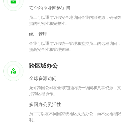
安全的企业网络访问
员工可以通过VPN安全地访问企业内部资源，确保数
据的机密性和完整性。
统一管理
企业可以通过VPN统一管理和监控员工的远程访问，
提高安全性和管理效率。
跨区域办公
全球资源访问
允许跨国公司在全球范围内统一访问和共享资源，支
持跨区域协作。
多国办公灵活性
员工可以在不同国家或地区灵活办公，而不受地域限
制。