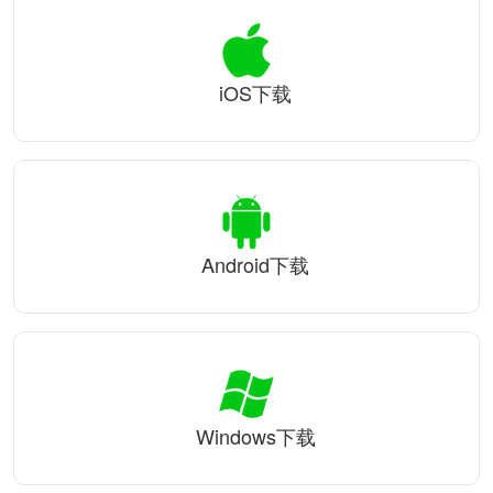
iOS下载
Android下载
Windows下载