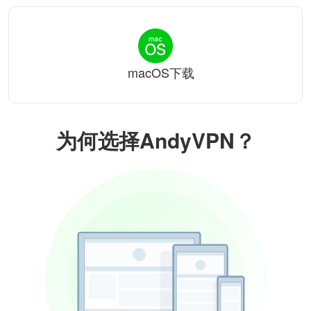
macOS下载
为何选择AndyVPN？