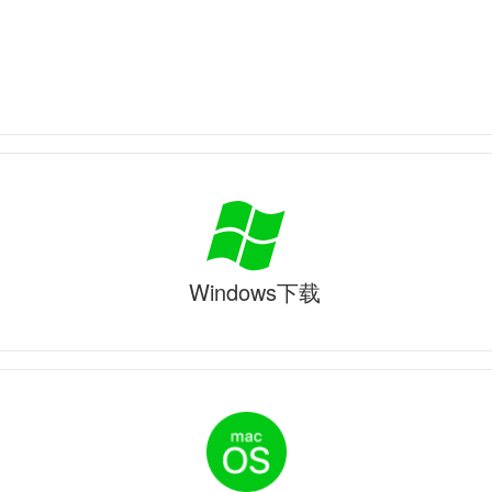
Windows下载