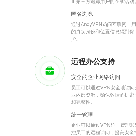
止第三方追踪用户的在线活动
匿名浏览
通过AndyVPN访问互联网，
的真实身份和位置信息得到保
护。
远程办公支持
安全的企业网络访问
员工可以通过VPN安全地访问
业内部资源，确保数据的机密
和完整性。
统一管理
企业可以通过VPN统一管理和
控员工的远程访问，提高安全