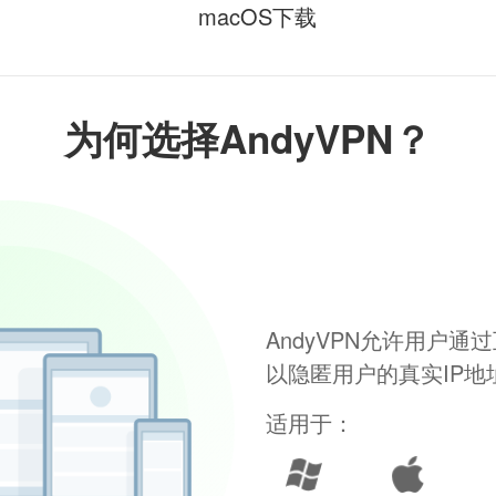
macOS下载
为何选择AndyVPN？
AndyVPN允许用户
以隐匿用户的真实IP
适用于：