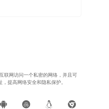
通过互联网访问一个私密的网络，并且可
地址，提高网络安全和隐私保护。