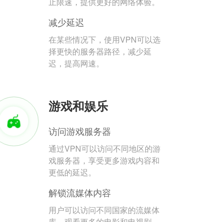
止限速，提供更好的网络体验。
减少延迟
在某些情况下，使用VPN可以选
择更快的服务器路径，减少延
迟，提高网速。
游戏和娱乐
访问游戏服务器
通过VPN可以访问不同地区的游
戏服务器，享受更多游戏内容和
更低的延迟。
解锁流媒体内容
用户可以访问不同国家的流媒体
库，观看更多的电影和电视剧。