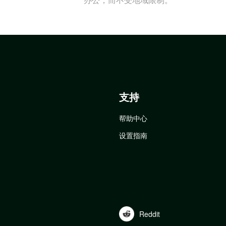
支持
帮助中心
设置指南
Reddit