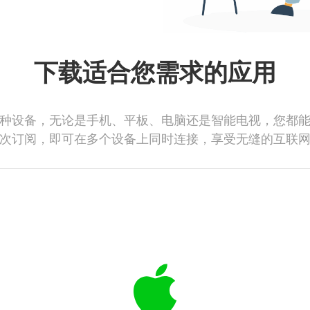
下载适合您需求的应用
种设备，无论是手机、平板、电脑还是智能电视，您都
次订阅，即可在多个设备上同时连接，享受无缝的互联