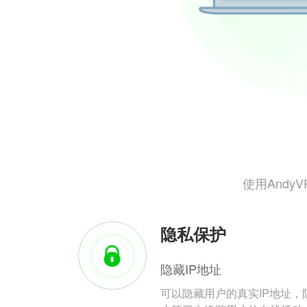
使用And
隐私保护
隐藏IP地址
可以隐藏用户的真实IP地址，