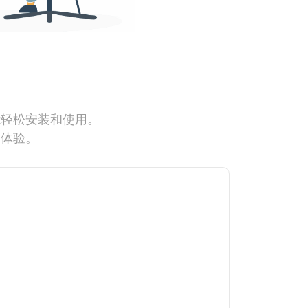
能轻松安装和使用。
网体验。