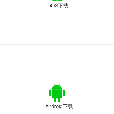
iOS下载
Android下载