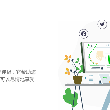
最佳伴侣，它帮助您
您可以尽情地享受