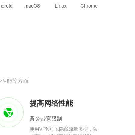
ndroid
macOS
Linux
Chrome
络性能等方面
提高网络性能
避免带宽限制
使用VPN可以隐藏流量类型，防