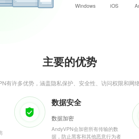
Windows
iOS
A
主要的优势
yVPN有许多优势，涵盖隐私保护、安全性、访问权限和网
数据安全
数据加密
AndyVPN会加密所有传输的数
防
据，防止黑客和其他恶意行为者