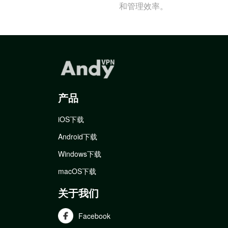
和管理效率。
产品
iOS下载
Android下载
Windows下载
macOS下载
关于我们
Facebook