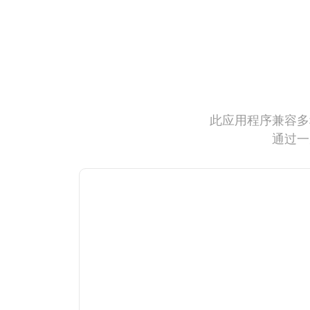
此应用程序兼容多
通过一