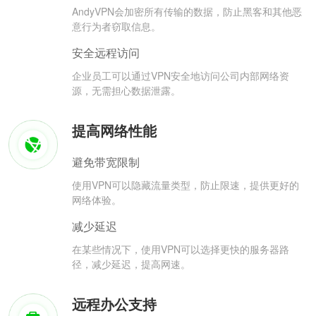
AndyVPN会加密所有传输的数据，防止黑客和其他恶
意行为者窃取信息。
安全远程访问
企业员工可以通过VPN安全地访问公司内部网络资
源，无需担心数据泄露。
提高网络性能
避免带宽限制
使用VPN可以隐藏流量类型，防止限速，提供更好的
网络体验。
减少延迟
在某些情况下，使用VPN可以选择更快的服务器路
径，减少延迟，提高网速。
远程办公支持