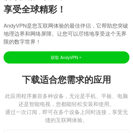
享受全球精彩！
AndyVPN是您互联网体验的最佳伴侣，它帮助您突破
地理边界和网络屏障。让您可以尽情地享受这个无界
限的数字世界！
获取 AndyVPN
下载适合您需求的应用
此应用程序兼容多种设备，无论是手机、平板、电脑
还是智能电视，您都能轻松安装和使用。
通过一次订阅，即可在多个设备上同时连接，享受无
缝的互联网体验。