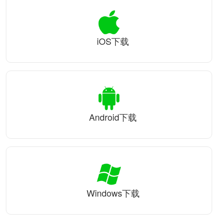
iOS下载
Android下载
Windows下载