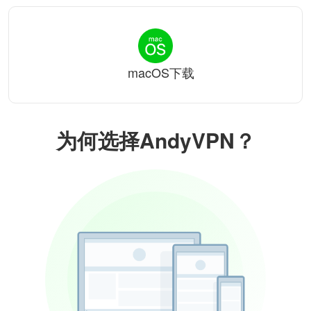
macOS下载
为何选择AndyVPN？