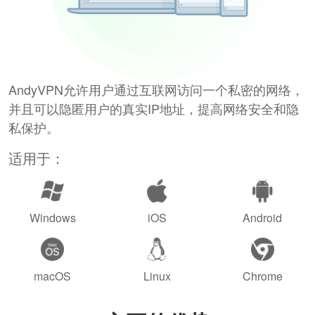
AndyVPN允许用户通过互联网访问一个私密的网络，
并且可以隐匿用户的真实IP地址，提高网络安全和隐
私保护。
适用于：
Windows
iOS
Android
macOS
Linux
Chrome