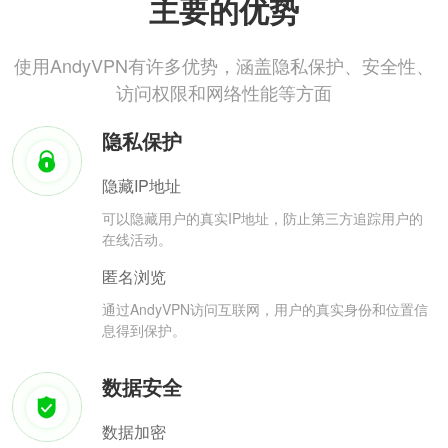
主要的优势
使用AndyVPN有许多优势，涵盖隐私保护、安全性、
访问权限和网络性能等方面
隐私保护
隐藏IP地址
可以隐藏用户的真实IP地址，防止第三方追踪用户的
在线活动。
匿名浏览
通过AndyVPN访问互联网，用户的真实身份和位置信
息得到保护。
数据安全
数据加密