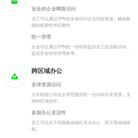
安全的企业网络访问
员工可以通过VPN安全地访问企业内部资源，确保数
据的机密性和完整性。
统一管理
企业可以通过VPN统一管理和监控员工的远程访问，
提高安全性和管理效率。
跨区域办公
全球资源访问
允许跨国公司在全球范围内统一访问和共享资源，支
持跨区域协作。
多国办公灵活性
员工可以在不同国家或地区灵活办公，而不受地域限
制。