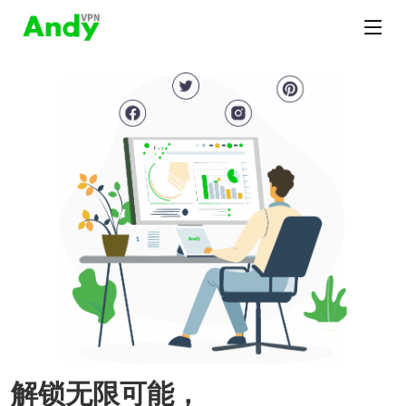
解锁无限可能，