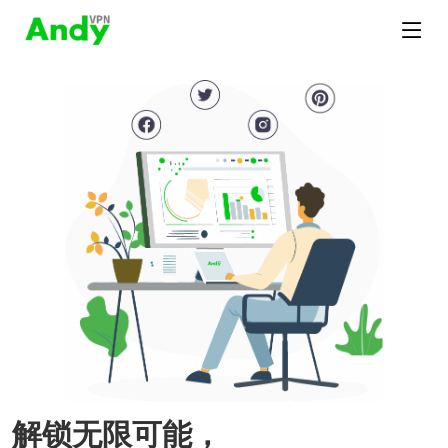
解锁无限可能，