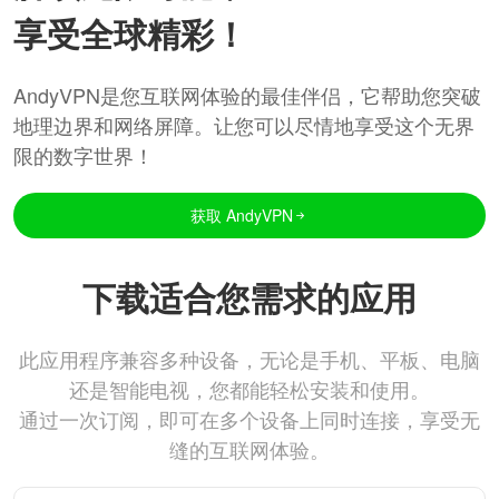
享受全球精彩！
AndyVPN是您互联网体验的最佳伴侣，它帮助您突破
地理边界和网络屏障。让您可以尽情地享受这个无界
限的数字世界！
获取 AndyVPN
下载适合您需求的应用
此应用程序兼容多种设备，无论是手机、平板、电脑
还是智能电视，您都能轻松安装和使用。
通过一次订阅，即可在多个设备上同时连接，享受无
缝的互联网体验。