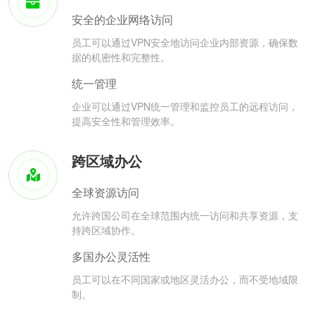
安全的企业网络访问
员工可以通过VPN安全地访问企业内部资源，确保数
据的机密性和完整性。
统一管理
企业可以通过VPN统一管理和监控员工的远程访问，
提高安全性和管理效率。
跨区域办公
全球资源访问
允许跨国公司在全球范围内统一访问和共享资源，支
持跨区域协作。
多国办公灵活性
员工可以在不同国家或地区灵活办公，而不受地域限
制。