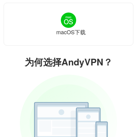
macOS下载
为何选择AndyVPN？