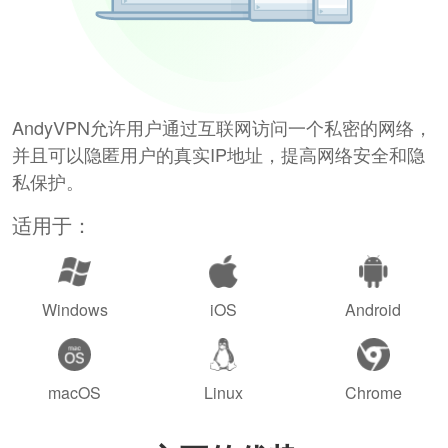
AndyVPN允许用户通过互联网访问一个私密的网络，
并且可以隐匿用户的真实IP地址，提高网络安全和隐
私保护。
适用于：
Windows
iOS
Android
macOS
Linux
Chrome