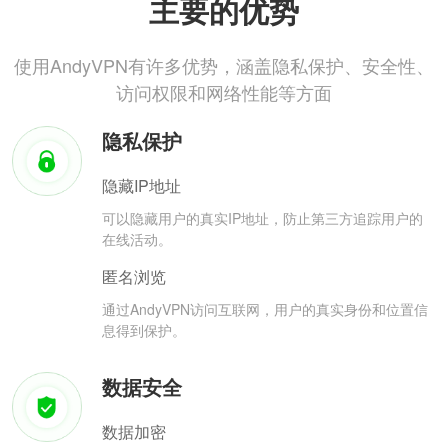
主要的优势
使用AndyVPN有许多优势，涵盖隐私保护、安全性、
访问权限和网络性能等方面
隐私保护
隐藏IP地址
可以隐藏用户的真实IP地址，防止第三方追踪用户的
在线活动。
匿名浏览
通过AndyVPN访问互联网，用户的真实身份和位置信
息得到保护。
数据安全
数据加密