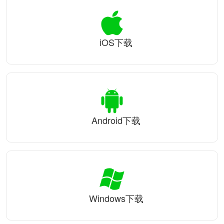
iOS下载
Android下载
Windows下载