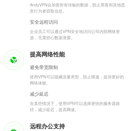
AndyVPN会加密所有传输的数据，防止黑客和其他恶
意行为者窃取信息。
安全远程访问
企业员工可以通过VPN安全地访问公司内部网络资
源，无需担心数据泄露。
提高网络性能
避免带宽限制
使用VPN可以隐藏流量类型，防止限速，提供更好的
网络体验。
减少延迟
在某些情况下，使用VPN可以选择更快的服务器路
径，减少延迟，提高网速。
远程办公支持