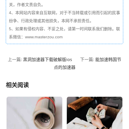
关，作者文责自负。
4、本网站内容来自互联网，对于不当转载或引用而引起的民事
纷争、行政处理或其他损失，本网不承担责任。
5、如果有侵权内容、不妥之处，请第一时间联系我们删除。联
系微信：www.masterzou.com
黑洞加速器下载破解版ios
能加速韩国节
上一篇:
下一篇:
点的加速器
相关阅读