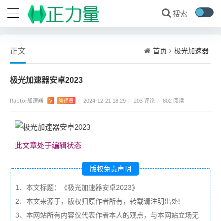
首页
极光加速器
正文
极光加速器安卓2023
Raptor加速器
203 评论
V
管理员
/
2024-12-21 18:29
/
/
802 阅读
此文章处于编辑状态
版权免责声明
1、本文标题：《极光加速器安卓2023》
2、本文来源于，版权归原作者所有，转载请注明出处!
3、本网站所有内容仅代表作者本人的观点，与本网站立场无