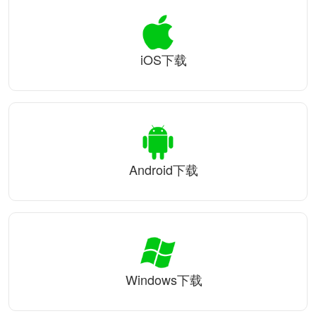
iOS下载
Android下载
Windows下载