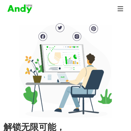
解锁无限可能，