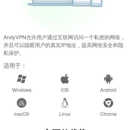
AndyVPN允许用户通过互联网访问一个私密的网络，
并且可以隐匿用户的真实IP地址，提高网络安全和隐
私保护。
适用于：
Windows
iOS
Android
macOS
Linux
Chrome