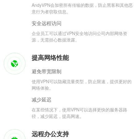
AndyVPN会加密所有传输的数据，防止黑客和其他恶
意行为者窃取信息。
安全远程访问
企业员工可以通过VPN安全地访问公司内部网络资
源，无需担心数据泄露。
提高网络性能
避免带宽限制
使用VPN可以隐藏流量类型，防止限速，提供更好的
网络体验。
减少延迟
在某些情况下，使用VPN可以选择更快的服务器路
径，减少延迟，提高网速。
远程办公支持