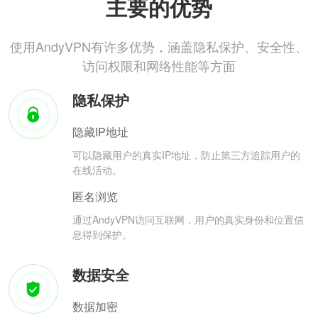
主要的优势
使用AndyVPN有许多优势，涵盖隐私保护、安全性、
访问权限和网络性能等方面
隐私保护
隐藏IP地址
可以隐藏用户的真实IP地址，防止第三方追踪用户的
在线活动。
匿名浏览
通过AndyVPN访问互联网，用户的真实身份和位置信
息得到保护。
数据安全
数据加密