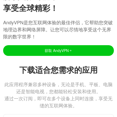
享受全球精彩！
AndyVPN是您互联网体验的最佳伴侣，它帮助您突破
地理边界和网络屏障。让您可以尽情地享受这个无界
限的数字世界！
获取 AndyVPN
下载适合您需求的应用
此应用程序兼容多种设备，无论是手机、平板、电脑
还是智能电视，您都能轻松安装和使用。
通过一次订阅，即可在多个设备上同时连接，享受无
缝的互联网体验。