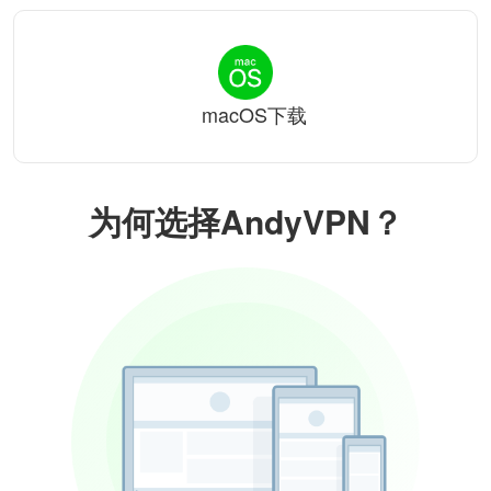
macOS下载
为何选择AndyVPN？