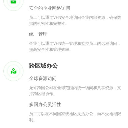
安全的企业网络访问
员工可以通过VPN安全地访问企业内部资源，确保数
据的机密性和完整性。
统一管理
企业可以通过VPN统一管理和监控员工的远程访问，
提高安全性和管理效率。
跨区域办公
全球资源访问
允许跨国公司在全球范围内统一访问和共享资源，支
持跨区域协作。
多国办公灵活性
员工可以在不同国家或地区灵活办公，而不受地域限
制。