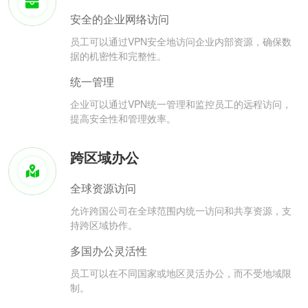
安全的企业网络访问
员工可以通过VPN安全地访问企业内部资源，确保数
据的机密性和完整性。
统一管理
企业可以通过VPN统一管理和监控员工的远程访问，
提高安全性和管理效率。
跨区域办公
全球资源访问
允许跨国公司在全球范围内统一访问和共享资源，支
持跨区域协作。
多国办公灵活性
员工可以在不同国家或地区灵活办公，而不受地域限
制。