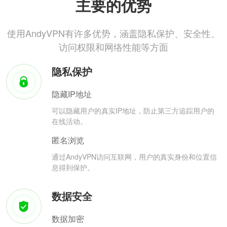
主要的优势
使用AndyVPN有许多优势，涵盖隐私保护、安全性、
访问权限和网络性能等方面
隐私保护
隐藏IP地址
可以隐藏用户的真实IP地址，防止第三方追踪用户的
在线活动。
匿名浏览
通过AndyVPN访问互联网，用户的真实身份和位置信
息得到保护。
数据安全
数据加密