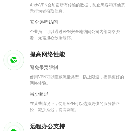
AndyVPN会加密所有传输的数据，防止黑客和其他恶
意行为者窃取信息。
安全远程访问
企业员工可以通过VPN安全地访问公司内部网络资
源，无需担心数据泄露。
提高网络性能
避免带宽限制
使用VPN可以隐藏流量类型，防止限速，提供更好的
网络体验。
减少延迟
在某些情况下，使用VPN可以选择更快的服务器路
径，减少延迟，提高网速。
远程办公支持