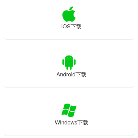
iOS下载
Android下载
Windows下载