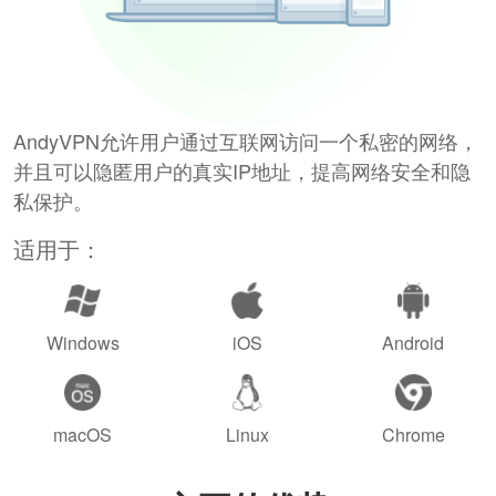
AndyVPN允许用户通过互联网访问一个私密的网络，
并且可以隐匿用户的真实IP地址，提高网络安全和隐
私保护。
适用于：
Windows
iOS
Android
macOS
Linux
Chrome