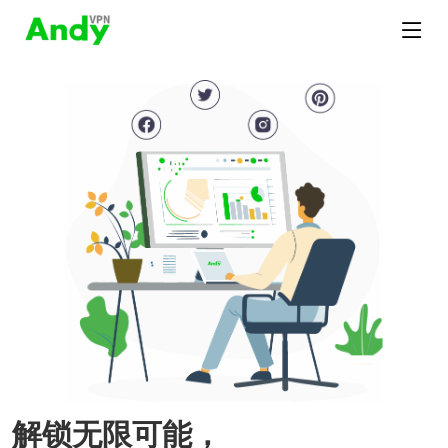
解锁无限可能，