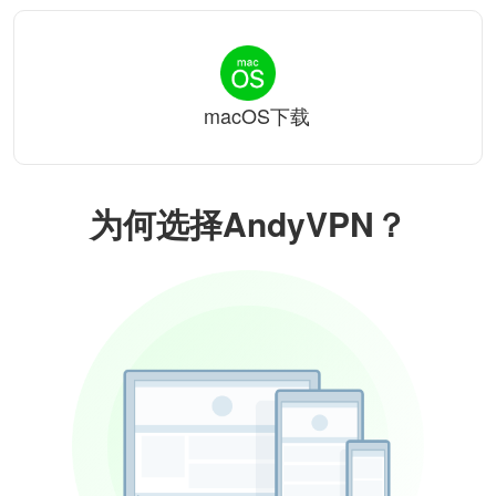
macOS下载
为何选择AndyVPN？