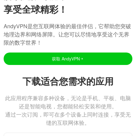
享受全球精彩！
AndyVPN是您互联网体验的最佳伴侣，它帮助您突破
地理边界和网络屏障。让您可以尽情地享受这个无界
限的数字世界！
获取 AndyVPN
下载适合您需求的应用
此应用程序兼容多种设备，无论是手机、平板、电脑
还是智能电视，您都能轻松安装和使用。
通过一次订阅，即可在多个设备上同时连接，享受无
缝的互联网体验。