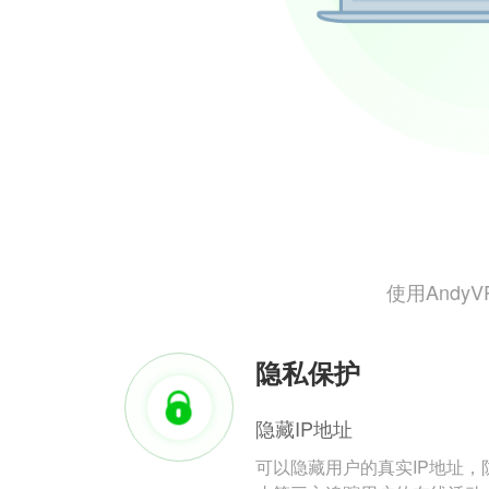
使用And
隐私保护
隐藏IP地址
可以隐藏用户的真实IP地址，