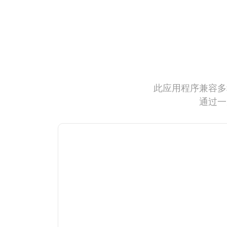
此应用程序兼容多
通过一