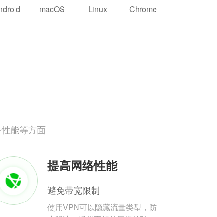
ndroid
macOS
Linux
Chrome
络性能等方面
提高网络性能
避免带宽限制
使用VPN可以隐藏流量类型，防