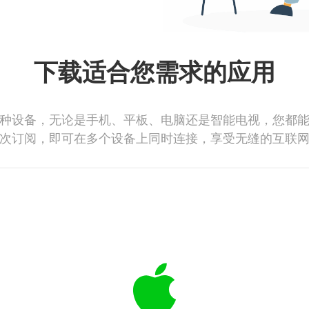
下载适合您需求的应用
种设备，无论是手机、平板、电脑还是智能电视，您都
次订阅，即可在多个设备上同时连接，享受无缝的互联