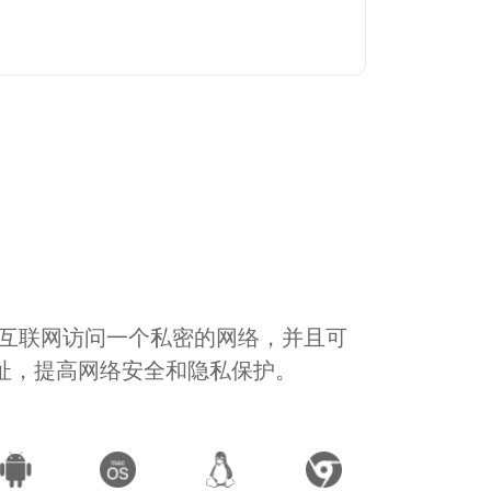
通过互联网访问一个私密的网络，并且可
地址，提高网络安全和隐私保护。