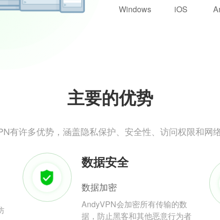
Windows
iOS
A
主要的优势
yVPN有许多优势，涵盖隐私保护、安全性、访问权限和网
数据安全
数据加密
AndyVPN会加密所有传输的数
防
据，防止黑客和其他恶意行为者