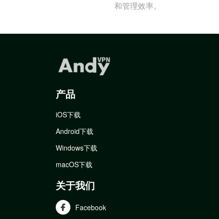
和管理效率。
产品
iOS下载
Android下载
Windows下载
macOS下载
关于我们
Facebook