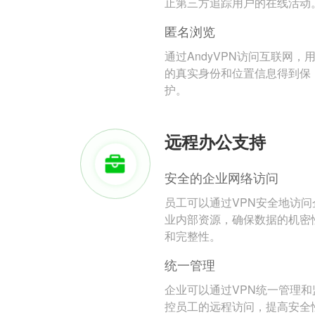
止第三方追踪用户的在线活动
匿名浏览
通过AndyVPN访问互联网，
的真实身份和位置信息得到保
护。
远程办公支持
安全的企业网络访问
员工可以通过VPN安全地访问
业内部资源，确保数据的机密
和完整性。
统一管理
企业可以通过VPN统一管理和
控员工的远程访问，提高安全