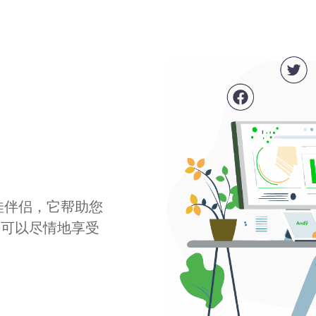
最佳伴侣，它帮助您
您可以尽情地享受