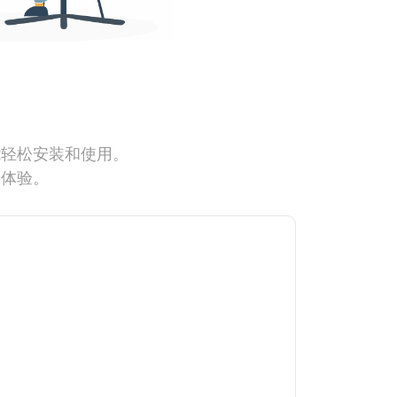
能轻松安装和使用。
网体验。