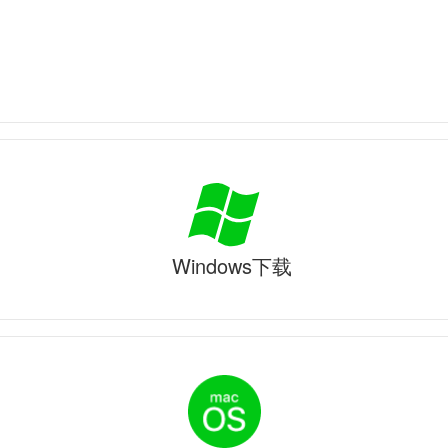
Windows下载