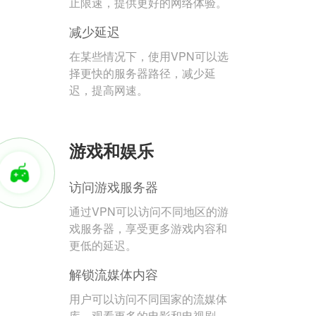
止限速，提供更好的网络体验。
减少延迟
在某些情况下，使用VPN可以选
择更快的服务器路径，减少延
迟，提高网速。
游戏和娱乐
访问游戏服务器
通过VPN可以访问不同地区的游
戏服务器，享受更多游戏内容和
更低的延迟。
解锁流媒体内容
用户可以访问不同国家的流媒体
库，观看更多的电影和电视剧。