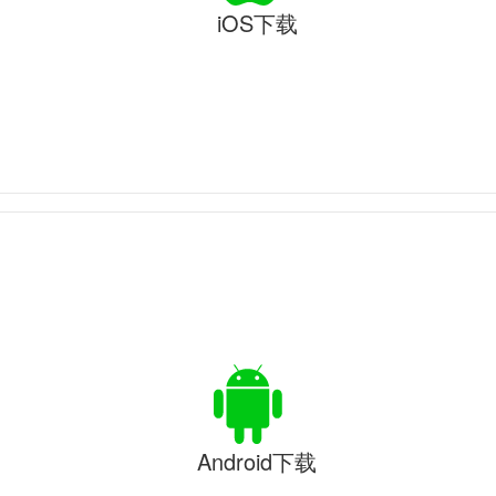
iOS下载
Android下载