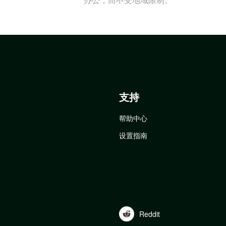
支持
帮助中心
设置指南
Reddit