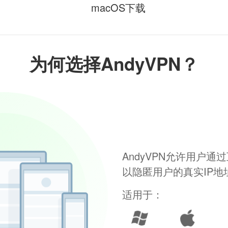
macOS下载
为何选择AndyVPN？
AndyVPN允许用户
以隐匿用户的真实IP
适用于：