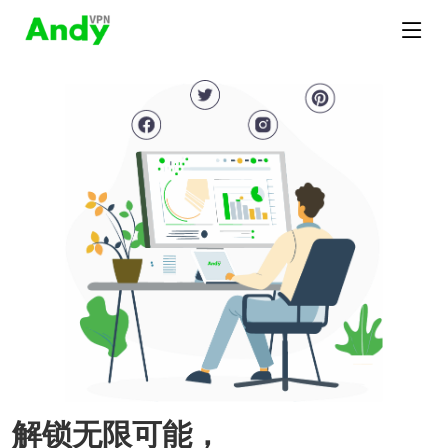
解锁无限可能，