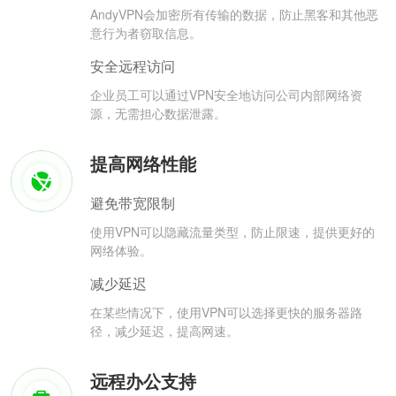
AndyVPN会加密所有传输的数据，防止黑客和其他恶
意行为者窃取信息。
安全远程访问
企业员工可以通过VPN安全地访问公司内部网络资
源，无需担心数据泄露。
提高网络性能
避免带宽限制
使用VPN可以隐藏流量类型，防止限速，提供更好的
网络体验。
减少延迟
在某些情况下，使用VPN可以选择更快的服务器路
径，减少延迟，提高网速。
远程办公支持