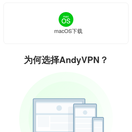
macOS下载
为何选择AndyVPN？