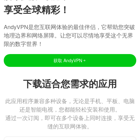
享受全球精彩！
AndyVPN是您互联网体验的最佳伴侣，它帮助您突破
地理边界和网络屏障。让您可以尽情地享受这个无界
限的数字世界！
获取 AndyVPN
下载适合您需求的应用
此应用程序兼容多种设备，无论是手机、平板、电脑
还是智能电视，您都能轻松安装和使用。
通过一次订阅，即可在多个设备上同时连接，享受无
缝的互联网体验。