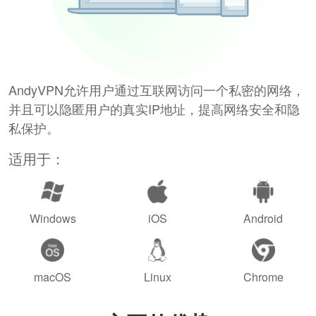
AndyVPN允许用户通过互联网访问一个私密的网络，
并且可以隐匿用户的真实IP地址，提高网络安全和隐
私保护。
适用于：
Windows
iOS
Android
macOS
Linux
Chrome