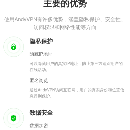
主要的优势
使用AndyVPN有许多优势，涵盖隐私保护、安全性、
访问权限和网络性能等方面
隐私保护
隐藏IP地址
可以隐藏用户的真实IP地址，防止第三方追踪用户的
在线活动。
匿名浏览
通过AndyVPN访问互联网，用户的真实身份和位置信
息得到保护。
数据安全
数据加密