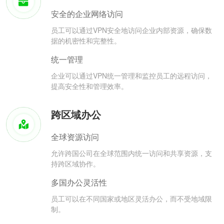
安全的企业网络访问
员工可以通过VPN安全地访问企业内部资源，确保数
据的机密性和完整性。
统一管理
企业可以通过VPN统一管理和监控员工的远程访问，
提高安全性和管理效率。
跨区域办公
全球资源访问
允许跨国公司在全球范围内统一访问和共享资源，支
持跨区域协作。
多国办公灵活性
员工可以在不同国家或地区灵活办公，而不受地域限
制。