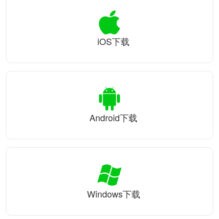
iOS下载
Android下载
Windows下载