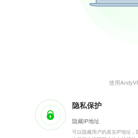
使用And
隐私保护
隐藏IP地址
可以隐藏用户的真实IP地址，