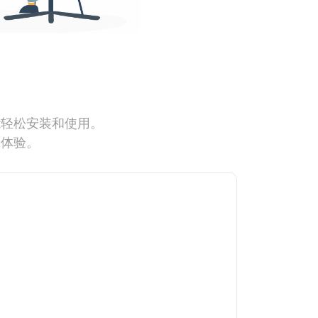
能轻松安装和使用。
网体验。