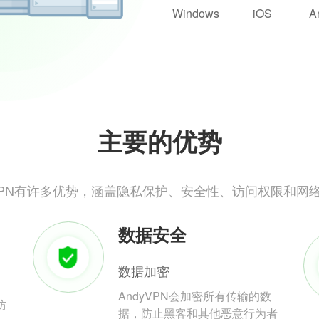
Windows
iOS
A
主要的优势
yVPN有许多优势，涵盖隐私保护、安全性、访问权限和网
数据安全
数据加密
AndyVPN会加密所有传输的数
防
据，防止黑客和其他恶意行为者