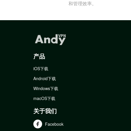
和管理效率。
产品
iOS下载
Android下载
Windows下载
macOS下载
关于我们
Facebook