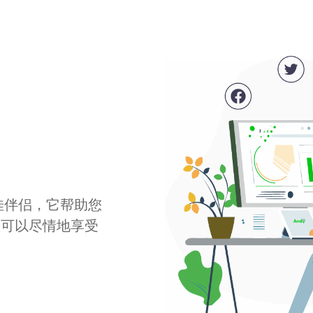
最佳伴侣，它帮助您
您可以尽情地享受