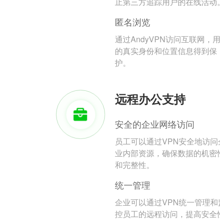
止第三方追踪用户的在线活动
匿名浏览
通过AndyVPN访问互联网，
的真实身份和位置信息得到保
护。
远程办公支持
安全的企业网络访问
员工可以通过VPN安全地访问
业内部资源，确保数据的机密
和完整性。
统一管理
企业可以通过VPN统一管理和
控员工的远程访问，提高安全