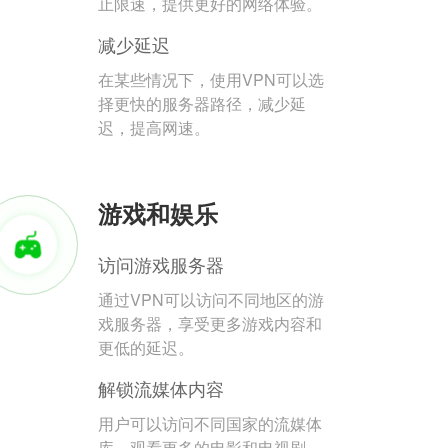
止限速，提供更好的网络体验。
减少延迟
在某些情况下，使用VPN可以选
择更快的服务器路径，减少延
迟，提高网速。
游戏和娱乐
访问游戏服务器
通过VPN可以访问不同地区的游
戏服务器，享受更多游戏内容和
更低的延迟。
解锁流媒体内容
用户可以访问不同国家的流媒体
库，观看更多的电影和电视剧。