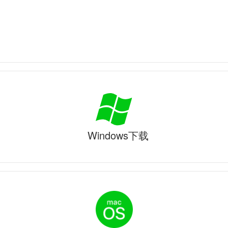
Windows下载