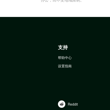
支持
帮助中心
设置指南
Reddit