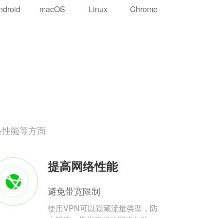
ndroid
macOS
Linux
Chrome
络性能等方面
提高网络性能
避免带宽限制
使用VPN可以隐藏流量类型，防