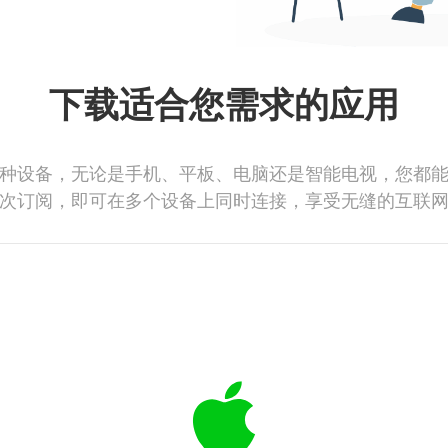
下载适合您需求的应用
种设备，无论是手机、平板、电脑还是智能电视，您都
次订阅，即可在多个设备上同时连接，享受无缝的互联