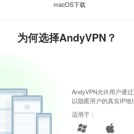
macOS下载
为何选择AndyVPN？
AndyVPN允许用户
以隐匿用户的真实IP
适用于：