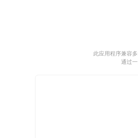
此应用程序兼容多
通过一