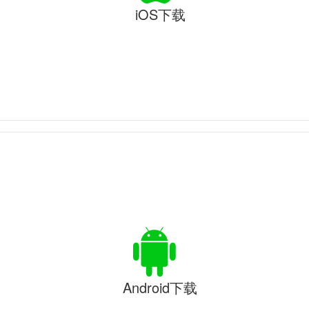
iOS下载
Android下载