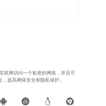
通过互联网访问一个私密的网络，并且可
地址，提高网络安全和隐私保护。