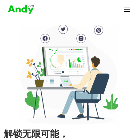
解锁无限可能，