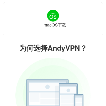
macOS下载
为何选择AndyVPN？