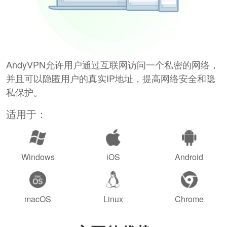
AndyVPN允许用户通过互联网访问一个私密的网络，
并且可以隐匿用户的真实IP地址，提高网络安全和隐
私保护。
适用于：
Windows
iOS
Android
macOS
Linux
Chrome