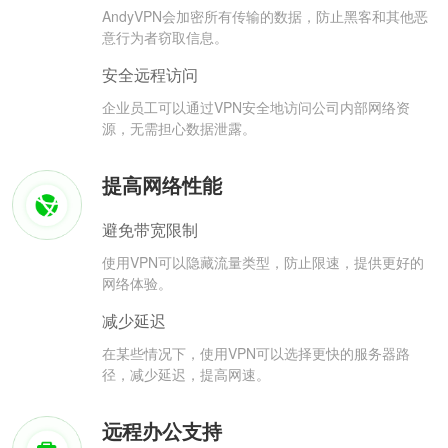
AndyVPN会加密所有传输的数据，防止黑客和其他恶
意行为者窃取信息。
安全远程访问
企业员工可以通过VPN安全地访问公司内部网络资
源，无需担心数据泄露。
提高网络性能
避免带宽限制
使用VPN可以隐藏流量类型，防止限速，提供更好的
网络体验。
减少延迟
在某些情况下，使用VPN可以选择更快的服务器路
径，减少延迟，提高网速。
远程办公支持