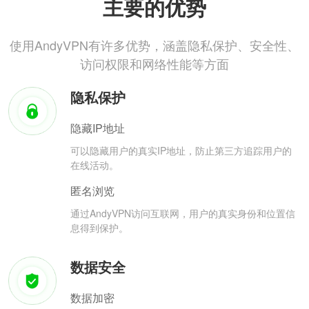
主要的优势
使用AndyVPN有许多优势，涵盖隐私保护、安全性、
访问权限和网络性能等方面
隐私保护
隐藏IP地址
可以隐藏用户的真实IP地址，防止第三方追踪用户的
在线活动。
匿名浏览
通过AndyVPN访问互联网，用户的真实身份和位置信
息得到保护。
数据安全
数据加密