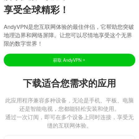
享受全球精彩！
AndyVPN是您互联网体验的最佳伴侣，它帮助您突破
地理边界和网络屏障。让您可以尽情地享受这个无界
限的数字世界！
获取 AndyVPN
下载适合您需求的应用
此应用程序兼容多种设备，无论是手机、平板、电脑
还是智能电视，您都能轻松安装和使用。
通过一次订阅，即可在多个设备上同时连接，享受无
缝的互联网体验。