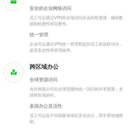
安全的企业网络访问
员工可以通过VPN安全地访问企业内部资源，确保数
据的机密性和完整性。
统一管理
企业可以通过VPN统一管理和监控员工的远程访问，
提高安全性和管理效率。
跨区域办公
全球资源访问
允许跨国公司在全球范围内统一访问和共享资源，支
持跨区域协作。
多国办公灵活性
员工可以在不同国家或地区灵活办公，而不受地域限
制。