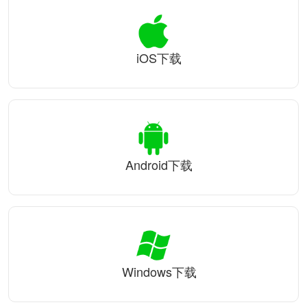
iOS下载
Android下载
Windows下载